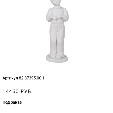
Артикул
82.87395.00.1
14460 РУБ.
Под заказ