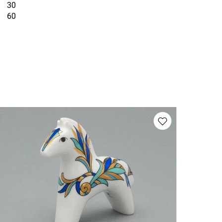
30
60