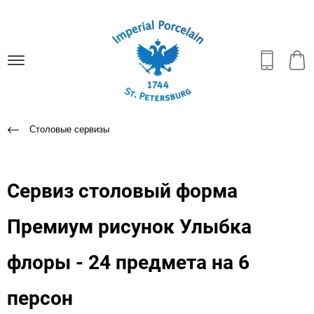
Столовые сервизы
Сервиз столовый форма
Премиум рисунок Улыбка
флоры - 24 предмета на 6
персон