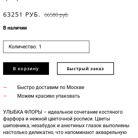
63251 РУБ.
66580 руб.
В наличии
Количество:
В корзину
Быстрый заказ
Быстро доставим по Москве
Можем красиво упаковать
УЛЫБКА ФЛОРЫ – идеальное сочетание костяного
фарфора и нежной цветочной росписи. Цветы
шиповника, незабудок и анютиных глазок выполнены
настолько деликатно, что напоминают акварельную