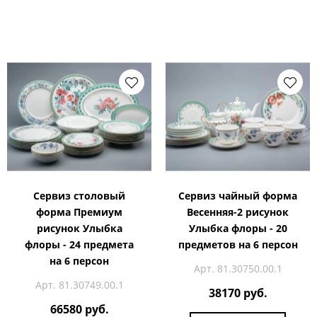
Сервиз столовый
Сервиз чайный форма
форма Премиум
Весенняя-2 рисунок
рисунок Улыбка
Улыбка флоры - 20
флоры - 24 предмета
предметов на 6 персон
на 6 персон
Арт. 81.30750.00.1
Арт. 81.30749.00.1
38170 руб.
66580 руб.