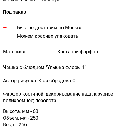
Под заказ
Быстро доставим по Москве
Можем красиво упаковать
Материал
Костяной фарфор
Чашка с блюдцем "Улыбка флоры 1"
Автор рисунка: Козлобродова С.
Фарфор костяной; декорирование надглазурное
полихромное; позолота.
Высота, мм - 68
Объем, мл - 250
Вес, г - 256