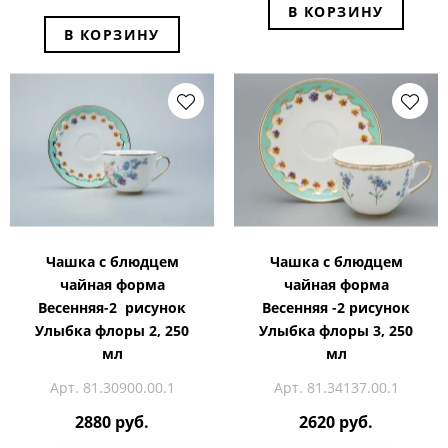
В КОРЗИНУ
В КОРЗИНУ
Чашка с блюдцем
Чашка с блюдцем
чайная форма
чайная форма
Весенняя-2 рисунок
Весенняя -2 рисунок
Улыбка флоры 2, 250
Улыбка флоры 3, 250
мл
мл
Арт. 81.30900.00.1
Арт. 81.34137.00.1
2880 руб.
2620 руб.