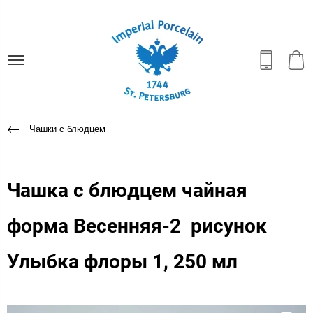
Чашки с блюдцем
Чашка с блюдцем чайная
форма Весенняя-2 рисунок
Улыбка флоры 1, 250 мл