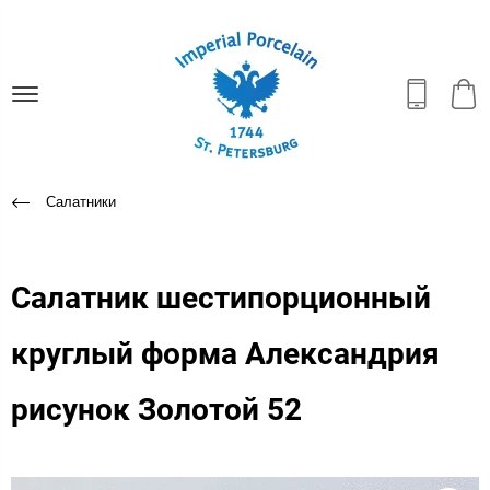
Салатники
Салатник шестипорционный
круглый форма Александрия
рисунок Золотой 52