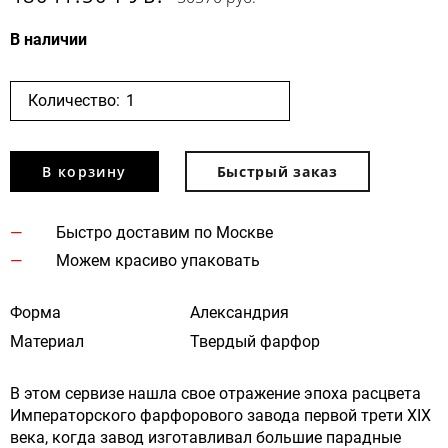
В наличии
Количество:
В корзину
Быстрый заказ
Быстро доставим по Москве
Можем красиво упаковать
Форма
Александрия
Материал
Твердый фарфор
В этом сервизе нашла свое отражение эпоха расцвета
Императорского фарфорового завода первой трети XIX
века, когда завод изготавливал большие парадные