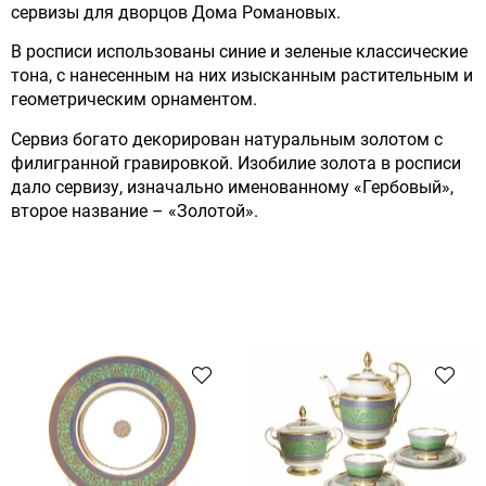
сервизы для дворцов Дома Романовых.
В росписи использованы синие и зеленые классические
тона, с нанесенным на них изысканным растительным и
геометрическим орнаментом.
Сервиз богато декорирован натуральным золотом с
филигранной гравировкой. Изобилие золота в росписи
дало сервизу, изначально именованному «Гербовый»,
второе название – «Золотой».