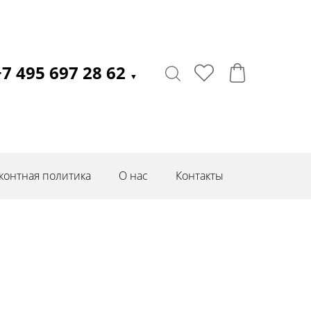
+7 495 697 28 62
▼
контная политика
О нас
Контакты