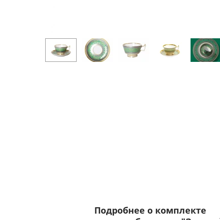
Подробнее о комплекте