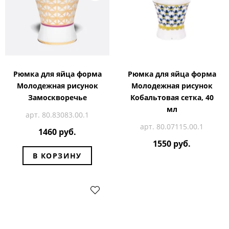
Рюмка для яйца форма
Рюмка для яйца форма
Молодежная рисунок
Молодежная рисунок
Замоскворечье
Кобальтовая сетка, 40
мл
арт. 80.83083.00.1
арт. 80.07115.00.1
1460 руб.
1550 руб.
В КОРЗИНУ