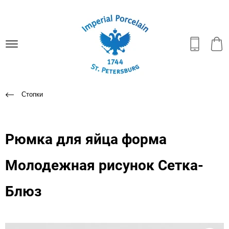
Стопки
Рюмка для яйца форма
Молодежная рисунок Сетка-
Блюз