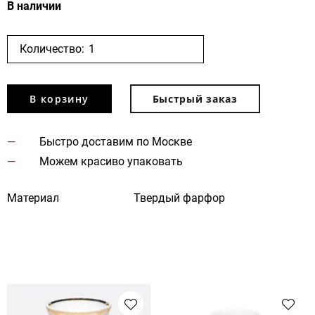
В наличии
Количество:
В корзину
Быстрый заказ
Быстро доставим по Москве
Можем красиво упаковать
Материал
Твердый фарфор