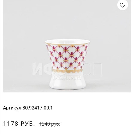
Артикул
80.92417.00.1
1178 РУБ.
1240 руб.