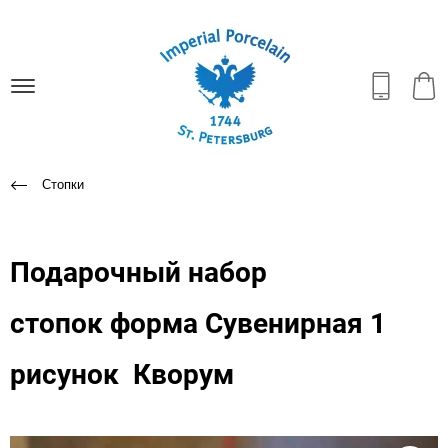
Стопки
Подарочный набор
стопок форма Сувенирная 1
рисунок Кворум