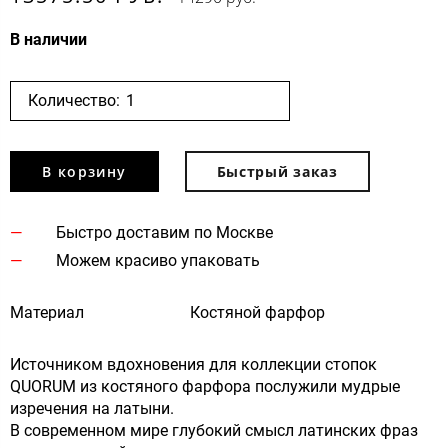
В наличии
Количество:
В корзину
Быстрый заказ
Быстро доставим по Москве
Можем красиво упаковать
Материал
Костяной фарфор
Источником вдохновения для коллекции стопок
QUORUM из костяного фарфора послужили мудрые
изречения на латыни.
В современном мире глубокий смысл латинских фраз