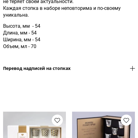
не теряет своей актуальности.
Каждая стопка в наборе неповторима и по-своему
уникальна.
Высота, мм - 54
Длина, мм - 54
Ширина, мм - 54
Объем, мл - 70
Перевод надписей на стопках