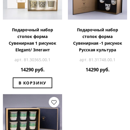
Подарочный набор
Подарочный набор
стопок форма
стопок форма
Сувенирная 1 рисунок
Сувенирная -1 рисунок
Elegant/ Элегант
Русская культура
арт. 81.30365.00.1
арт. 81.31748.00.1
14290 руб.
14290 руб.
В КОРЗИНУ