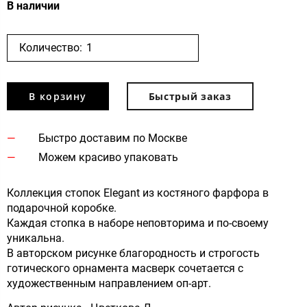
В наличии
Количество:
В корзину
Быстрый заказ
Быстро доставим по Москве
Можем красиво упаковать
Коллекция стопок Elegant из костяного фарфора в
подарочной коробке.
Каждая стопка в наборе неповторима и по-своему
уникальна.
В авторском рисунке благородность и строгость
готического орнамента масверк сочетается с
художественным направлением оп-арт.