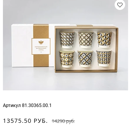
Артикул
81.30365.00.1
13575.50 РУБ.
14290 руб.