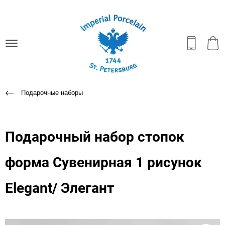
Подарочные наборы
Подарочный набор стопок
форма Сувенирная 1 рисунок
Elegant/ Элегант