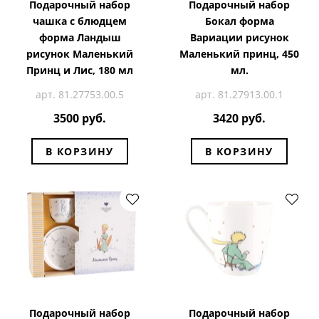
Подарочный набор
Подарочный набор
чашка с блюдцем
Бокал форма
форма Ландыш
Вариации рисунок
рисунок Маленький
Маленький принц, 450
Принц и Лис, 180 мл
мл.
арт. 81.27753.00.5
арт. 81.27913.00.1
3500 руб.
3420 руб.
В КОРЗИНУ
В КОРЗИНУ
Подарочный набор
Подарочный набор