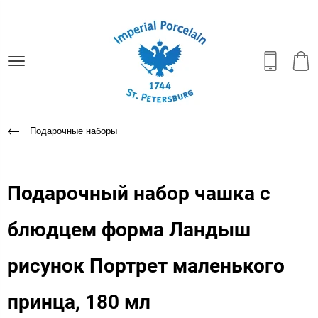
Подарочные наборы
Подарочный набор чашка с
блюдцем форма Ландыш
рисунок Портрет маленького
принца, 180 мл