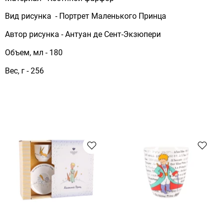
Вид рисунка - Портрет Маленького Принца
Автор рисунка - Антуан де Сент-Экзюпери
Объем, мл - 180
Вес, г - 256