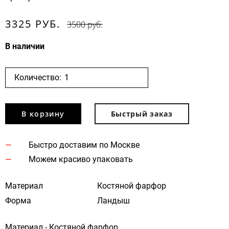
3325 РУБ.
3500 руб.
В наличии
Количество:
В корзину
Быстрый заказ
Быстро доставим по Москве
Можем красиво упаковать
Материал
Костяной фарфор
Форма
Ландыш
Материал - Костяной фарфор