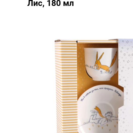
Лис, 180 мл