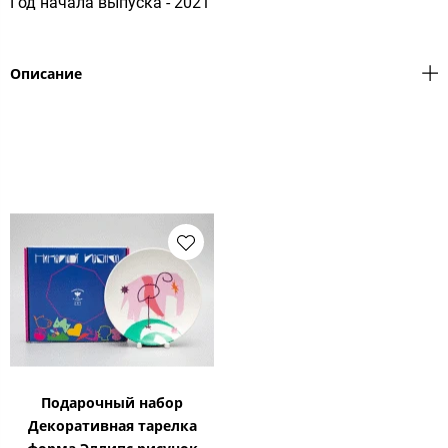
Год начала выпуска - 2021
Описание
Подарочный набор
Декоративная тарелка