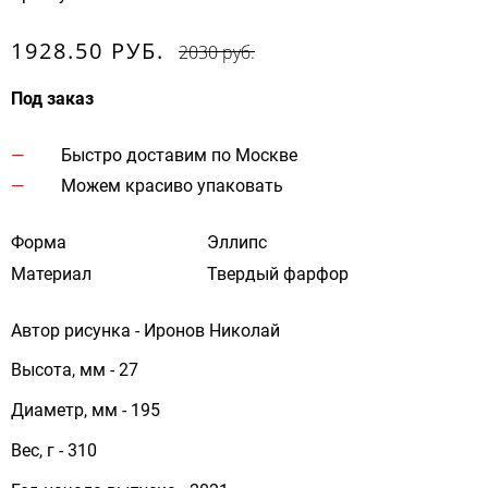
1928.50 РУБ.
2030 руб.
Под заказ
Быстро доставим по Москве
Можем красиво упаковать
Форма
Эллипс
Материал
Твердый фарфор
Автор рисунка - Иронов Николай
Высота, мм - 27
Диаметр, мм - 195
Вес, г - 310