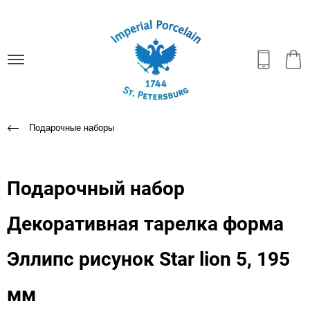
Подарочные наборы
Подарочный набор
Декоративная тарелка форма
Эллипс рисунок Star lion 5, 195
мм