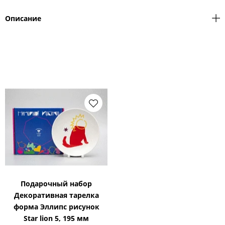
Описание
Подарочный набор
Декоративная тарелка
форма Эллипс рисунок
Star lion 5, 195 мм