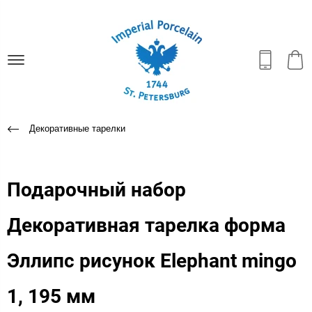
Декоративные тарелки
Подарочный набор
Декоративная тарелка форма
Эллипс рисунок Elephant mingo
1, 195 мм