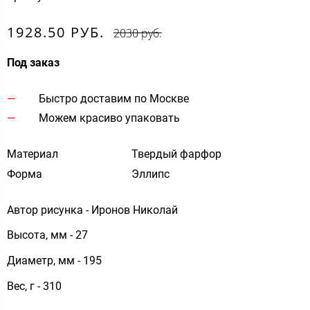
1928.50 РУБ.
2030 руб.
Под заказ
Быстро доставим по Москве
Можем красиво упаковать
Материал
Твердый фарфор
Форма
Эллипс
Автор рисунка - Иронов Николай
Высота, мм - 27
Диаметр, мм - 195
Вес, г - 310