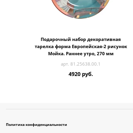
Подарочный набор декоративная
тарелка форма Европейская-2 рисунок
Мойка. Раннее утро, 270 мм
арт. 81.25638.00.1
4920 руб.
Политика конфиденциальности