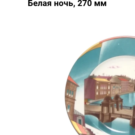
Белая ночь, 270 мм