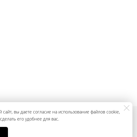
 сайт, вы даете согласие на использование файлов cookie,
делать его удобнее для вас.
смотреть