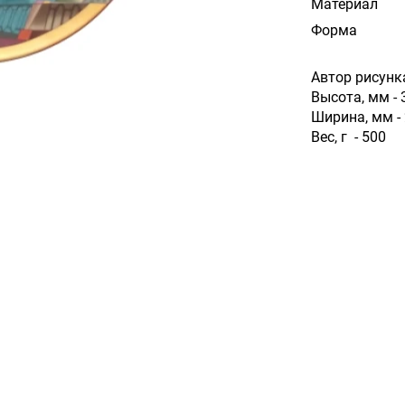
Материал
Форма
Автор рисунк
Высота, мм - 
Ширина, мм -
Вес, г - 500