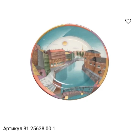
Артикул
81.25638.00.1