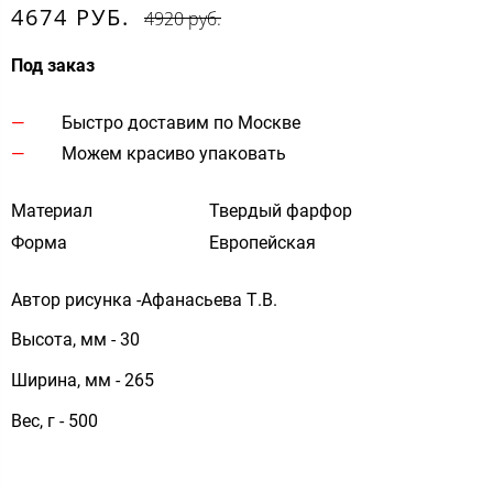
4674 РУБ.
4920 руб.
Под заказ
Быстро доставим по Москве
Можем красиво упаковать
Материал
Твердый фарфор
Форма
Европейская
Автор рисунка -Афанасьева Т.В.
Высота, мм - 30
Ширина, мм - 265
Вес, г - 500