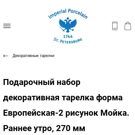
Декоративные тарелки
Подарочный набор
декоративная тарелка форма
Европейская-2 рисунок Мойка.
Раннее утро, 270 мм