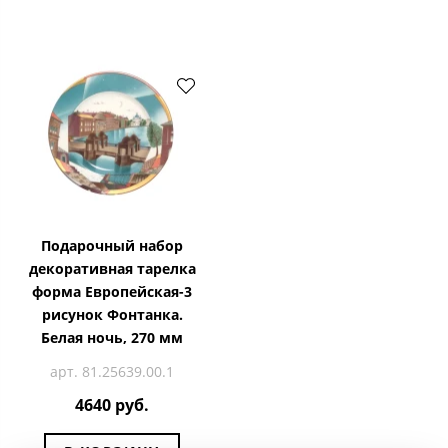
Подарочный набор
декоративная тарелка
форма Европейская-3
рисунок Фонтанка.
Белая ночь, 270 мм
арт. 81.25639.00.1
4640 руб.