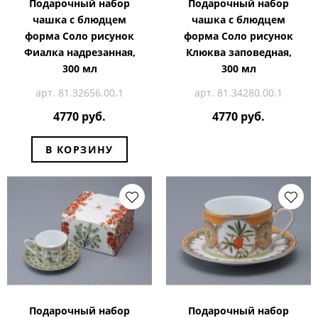
Подарочный набор
Подарочный набор
чашка с блюдцем
чашка с блюдцем
форма Соло рисунок
форма Соло рисунок
Фиалка надрезанная,
Клюква заповедная,
300 мл
300 мл
арт. 81.32656.00.1
арт. 81.34280.00.1
4770 руб.
4770 руб.
В КОРЗИНУ
Подарочный набор
Подарочный набор