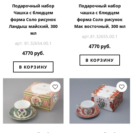
Подарочный набор
Подарочный набор
Чашка с блюдцем
чашка с блюдцем
форма Соло рисунок
форма Соло рисунок
Ландыш майский, 300
Мак восточный, 300 мл
мл
арт.81.32655.00.1
арт. 81.32654.00.1
4770 руб.
4770 руб.
В КОРЗИНУ
В КОРЗИНУ