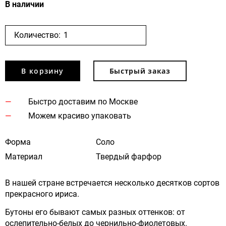
В наличии
Количество:
В корзину
Быстрый заказ
Быстро доставим по Москве
Можем красиво упаковать
Форма
Соло
Материал
Твердый фарфор
В нашей стране встречается несколько десятков сортов
прекрасного ириса.
Бутоны его бывают самых разных оттенков: от
ослепительно-белых до чернильно-фиолетовых.