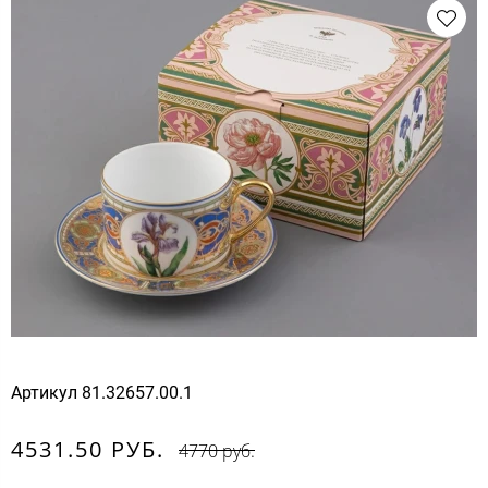
Артикул
81.32657.00.1
4531.50 РУБ.
4770 руб.