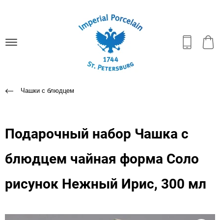
Чашки с блюдцем
Подарочный набор Чашка с
блюдцем чайная форма Соло
рисунок Нежный Ирис, 300 мл