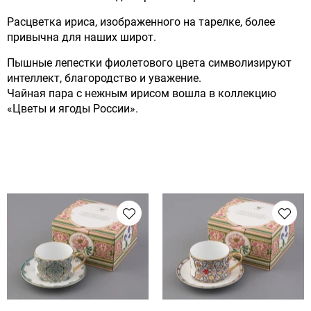
Расцветка ириса, изображенного на тарелке, более
привычна для наших широт.
Пышные лепестки фиолетового цвета символизируют
интеллект, благородство и уважение.
Чайная пара с нежным ирисом вошла в коллекцию
«Цветы и ягоды России».