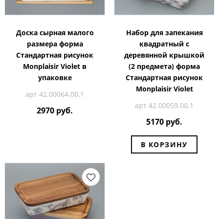
Доска сырная малого
Набор для запекания
размера форма
квадратный с
Стандартная рисунок
деревянной крышкой
Monplaisir Violet в
(2 предмета) форма
упаковке
Стандартная рисунок
Monplaisir Violet
арт 42.00064.00.1
арт 42.00059.00.1
2970 руб.
5170 руб.
В КОРЗИНУ