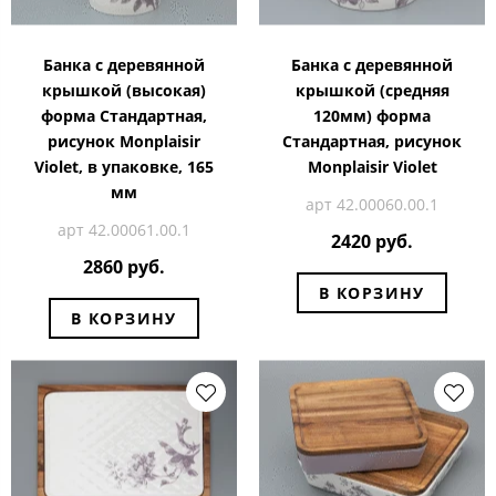
Банка с деревянной
Банка с деревянной
крышкой (высокая)
крышкой (средняя
форма Стандартная,
120мм) форма
рисунок Monplaisir
Стандартная, рисунок
Violet, в упаковке, 165
Monplaisir Violet
мм
арт 42.00060.00.1
арт 42.00061.00.1
2420 руб.
2860 руб.
В КОРЗИНУ
В КОРЗИНУ