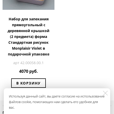
Набор для запекания
прямоугольный с
деревянной крышкой
(2 предмета) форма
Стандартная рисунок
Monplaisir Violet в
подарочной упаковке
арт 42.00058.00.1
4070 руб.
В КОРЗИНУ
Используя данный сайт, вы даете согласие на использование
файлов cookie, помогающих нам сделать его удобнее для
вас.
Политика конфиденциальности