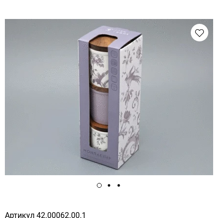
Артикул
42.00062.00.1