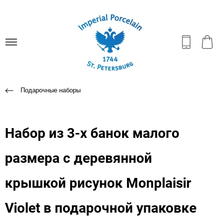
Подарочные наборы
Набор из 3-х банок малого
размера с деревянной
крышкой рисунок Monplaisir
Violet в подарочной упаковке