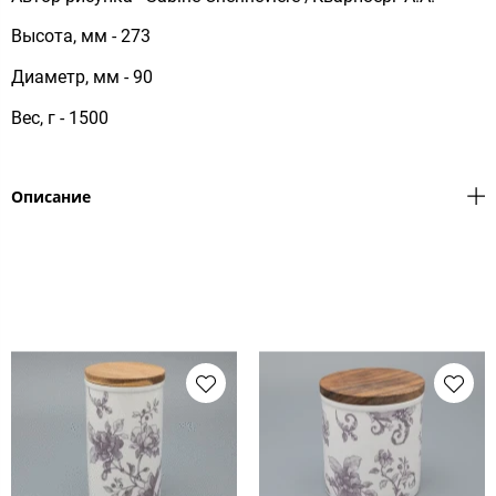
Высота, мм - 273
Диаметр, мм - 90
Вес, г - 1500
Описание