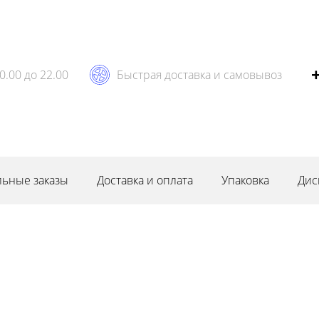
0.00 до 22.00
Быстрая доставка и самовывоз
ьные заказы
Доставка и оплата
Упаковка
Дис