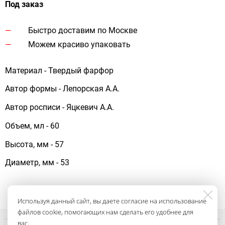
Под заказ
Быстро доставим по Москве
Можем красиво упаковать
Материал - Твердый фарфор
Автор формы - Лепорская А.А.
Автор росписи - Яцкевич А.А.
Объем, мл - 60
Высота, мм - 57
Диаметр, мм - 53
Используя данный сайт, вы даете согласие на использование
файлов cookie, помогающих нам сделать его удобнее для
вас.