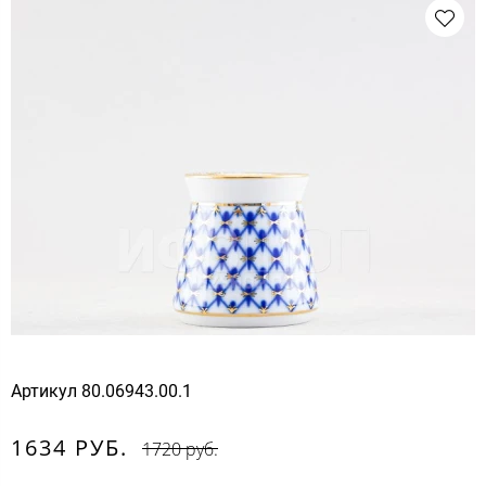
Артикул
80.06943.00.1
1634 РУБ.
1720 руб.