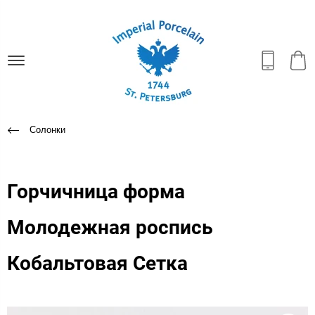
Солонки
Горчичница форма
Молодежная роспись
Кобальтовая Сетка