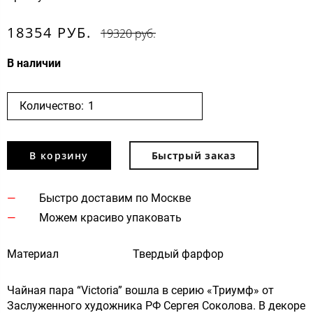
18354 РУБ.
19320 руб.
В наличии
Количество:
В корзину
Быстрый заказ
Быстро доставим по Москве
Можем красиво упаковать
Материал
Твердый фарфор
Чайная пара “Victoria” вошла в серию «Триумф» от
Заслуженного художника РФ Сергея Соколова. В декоре