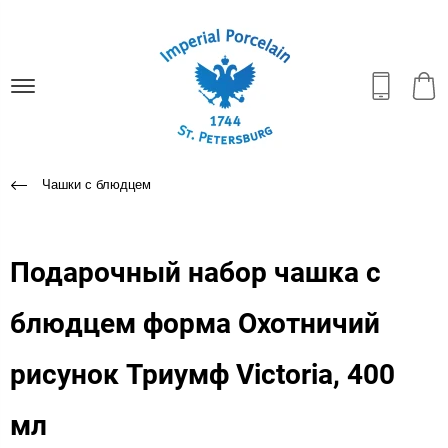
Чашки с блюдцем
Подарочный набор чашка с
блюдцем форма Охотничий
рисунок Триумф Victoria, 400
мл