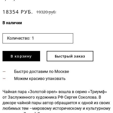
18354 РУБ.
19320 руб.
В наличии
Количество:
В корзину
Быстрый заказ
Быстро доставим по Москве
Можем красиво упаковать
Чайная пара «Золотой орел» вошла в серию «Триумф»
от Заслуженного художника РФ Сергея Соколова. В
декоре чайной пары автор обращается к одной из своих
любимых тем –мировому историческому и культурному