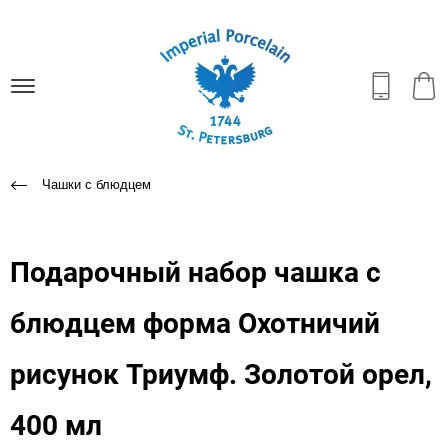
Чашки с блюдцем
Подарочный набор чашка с
блюдцем форма Охотничий
рисунок Триумф. Золотой орел,
400 мл