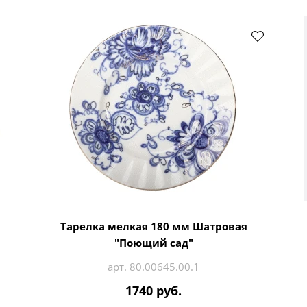
Тарелка мелкая 180 мм Шатровая
"Поющий сад"
арт. 80.00645.00.1
1740 руб.