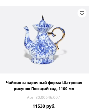
Чайник заварочный форма Шатровая
рисунок Поющий сад, 1100 мл
Арт. 80.00646.00.1
11530 руб.