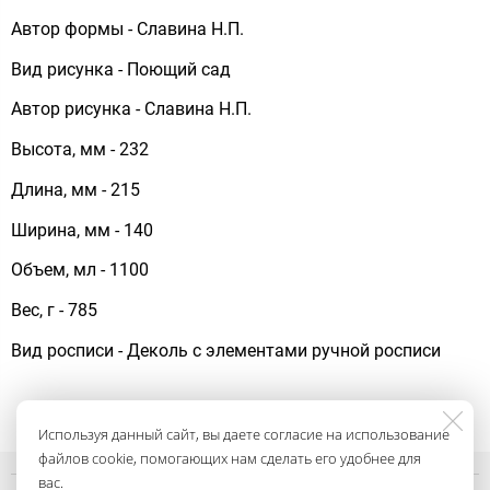
Автор формы - Славина Н.П.
Вид рисунка - Поющий сад
Автор рисунка - Славина Н.П.
Высота, мм - 232
Длина, мм - 215
Ширина, мм - 140
Объем, мл - 1100
Вес, г - 785
Вид росписи - Деколь с элементами ручной росписи
Используя данный сайт, вы даете согласие на использование
файлов cookie, помогающих нам сделать его удобнее для
вас.