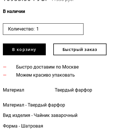
В наличии
Количество:
В корзину
Быстрый заказ
Быстро доставим по Москве
Можем красиво упаковать
Материал
Твердый фарфор
Материал - Твердый фарфор
Вид изделия - Чайник заварочный
Форма - Шатровая