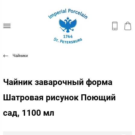
Чайники
Чайник заварочный форма
Шатровая рисунок Поющий
сад, 1100 мл