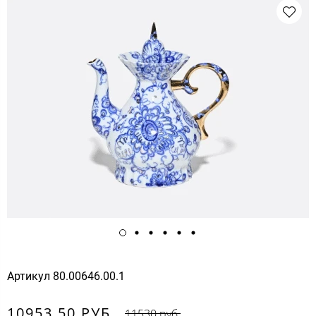
Артикул
80.00646.00.1
10953.50 РУБ.
11530 руб.