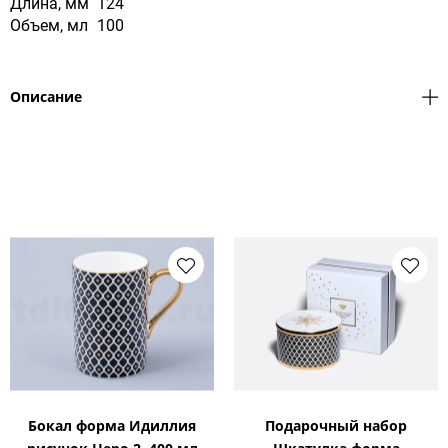
Длина, мм
124
Объем, мл
100
Описание
Бокал форма Идиллия
Подарочный набор