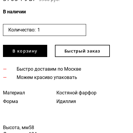
В наличии
Количество:
В корзину
Быстрый заказ
Быстро доставим по Москве
Можем красиво упаковать
Материал
Костяной фарфор
Форма
Идиллия
Высота, мм
58