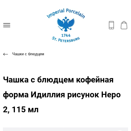
Чашки с блюдцем
Чашка с блюдцем кофейная
форма Идиллия рисунок Неро
2, 115 мл