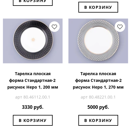
В КОРЗИНУ
В КОРЗИНУ
Тарелка плоская
Тарелка плоская
форма Стандартная-2
форма Стандартная-2
рисунок Неро 1, 200 мм
рисунок Неро 1, 270 мм
арт 80.46112.00.1
арт 80.48221.00.1
3330 руб.
5000 руб.
В КОРЗИНУ
В КОРЗИНУ