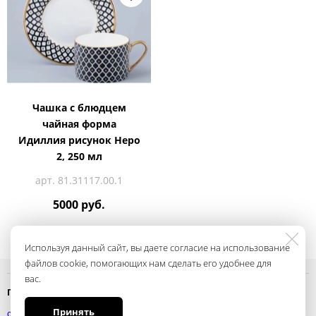
Чашка с блюдцем
чайная форма
Идиллия рисунок Неро
2, 250 мл
арт. 81.31117.00.1
5000 руб.
Используя данный сайт, вы даете согласие на использование
файлов cookie, помогающих нам сделать его удобнее для
вас.
Политика конфиденциальности
Принять
смотреть