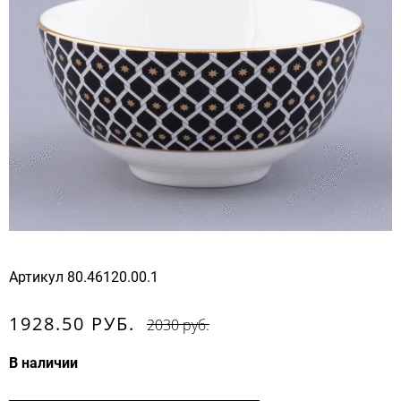
Артикул
80.46120.00.1
1928.50 РУБ.
2030 руб.
В наличии