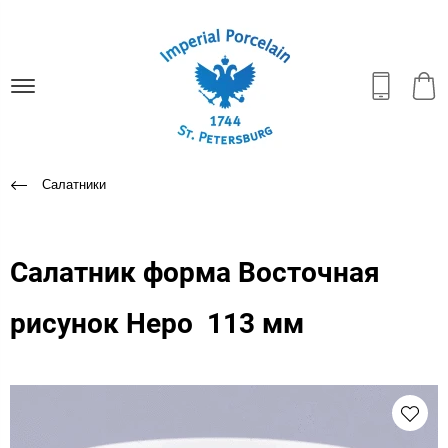
Салатники
Салатник форма Восточная
рисунок Неро 113 мм