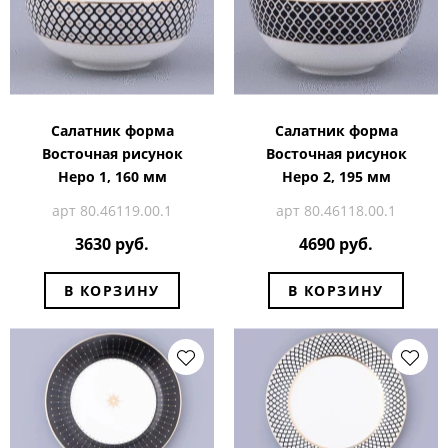
Салатник форма
Салатник форма
Восточная рисунок
Восточная рисунок
Неро 1, 160 мм
Неро 2, 195 мм
арт 80.46119.00.1
арт 80.46118.00.1
3630 руб.
4690 руб.
В КОРЗИНУ
В КОРЗИНУ