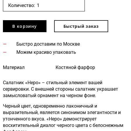
Количество:
В корзину
Быстрый заказ
Быстро доставим по Москве
Можем красиво упаковать
Материал
Костяной фарфор
Салатник «Неро» – стильный элемент вашей
сервировки. С внешней стороны салатник украшает
замысловатый орнамент на черном фоне.
Черный цвет, одновременно лаконичный и
выразительный, является синонимом элегантности и
утонченного вкуса. «Неро» демонстрирует
восхитительный диалог черного цвета с белоснежным