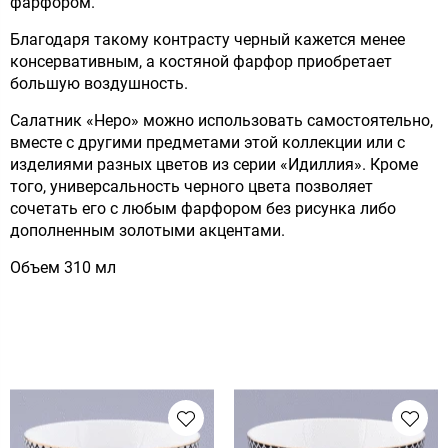
фарфором.
Благодаря такому контрасту черный кажется менее
консервативным, а костяной фарфор приобретает
большую воздушность.
Салатник «Неро» можно использовать самостоятельно,
вместе с другими предметами этой коллекции или с
изделиями разных цветов из серии «Идиллия». Кроме
того, универсальность черного цвета позволяет
сочетать его с любым фарфором без рисунка либо
дополненным золотыми акцентами.
Объем 310 мл