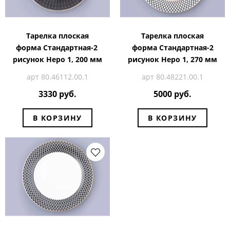
Тарелка плоская
Тарелка плоская
форма Стандартная-2
форма Стандартная-2
рисунок Неро 1, 200 мм
рисунок Неро 1, 270 мм
арт 80.46112.00.1
арт 80.48221.00.1
3330 руб.
5000 руб.
В КОРЗИНУ
В КОРЗИНУ