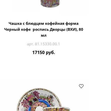
Чашка с блюдцем кофейная форма
Черный кофе роспись Дворцы (ВХИ), 80
мл
арт. 81.15330.00.1
17150 руб.