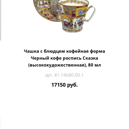
Чашка с блюдцем кофейная форма
Черный кофе роспись Сказка
(высокохудожественная), 80 мл
арт. 81.14680.00.1
17150 руб.