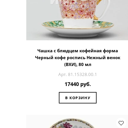
Чашка с блюдцем кофейная форма
Черный кофе роспись Нежный венок
(ВХИ), 80 мл
Арт. 81.15328.00.1
17440 руб.
В КОРЗИНУ