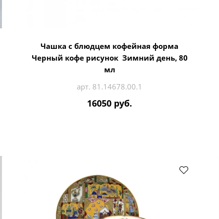
Чашка с блюдцем кофейная форма
Черный кофе рисунок Зимний день, 80
мл
арт. 81.14678.00.1
16050 руб.