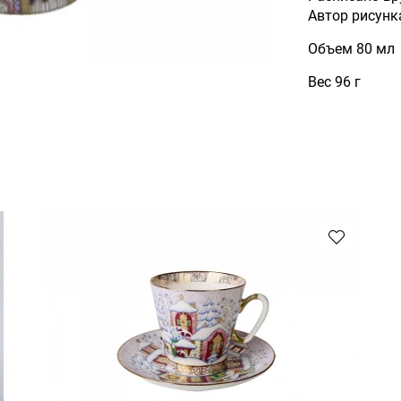
Автор рисунка
Объем 80 мл
Вес 96 г