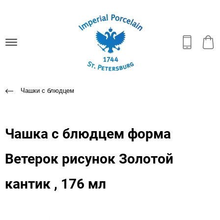
Чашки с блюдцем
Чашка с блюдцем форма
Ветерок рисунок Золотой
кантик , 176 мл