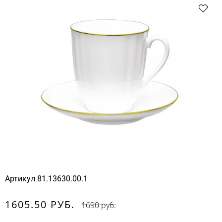
Артикул
81.13630.00.1
1605.50 РУБ.
1690 руб.