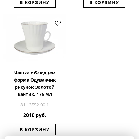
В КОРЗИНУ
В КОРЗИНУ
Чашка с блюдцем
форма Одуванчик
рисунок Золотой
кантик, 175 мл
81.13552.00.1
2010 руб.
В КОРЗИНУ