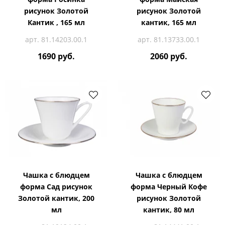
рисунок Золотой
рисунок Золотой
Кантик , 165 мл
кантик, 165 мл
арт. 81.14203.00.1
арт. 81.13733.00.1
1690 руб.
2060 руб.
Чашка с блюдцем
Чашка с блюдцем
форма Сад рисунок
форма Черный Кофе
Золотой кантик, 200
рисунок Золотой
мл
кантик, 80 мл