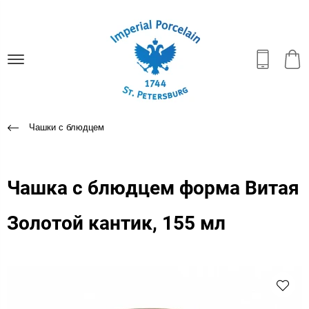
Чашки с блюдцем
Чашка с блюдцем форма Витая
Золотой кантик, 155 мл