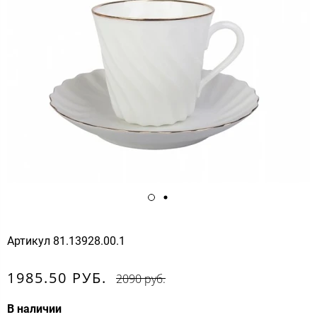
Артикул
81.13928.00.1
1985.50 РУБ.
2090 руб.
В наличии