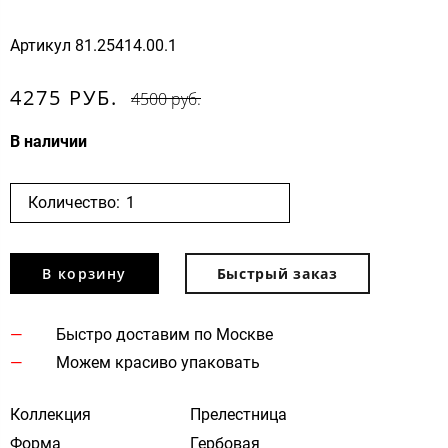
Артикул
81.25414.00.1
4275 РУБ.
4500 руб.
В наличии
Количество:
В корзину
Быстрый заказ
Быстро доставим по Москве
Можем красиво упаковать
Коллекция
Прелестница
Форма
Гербовая