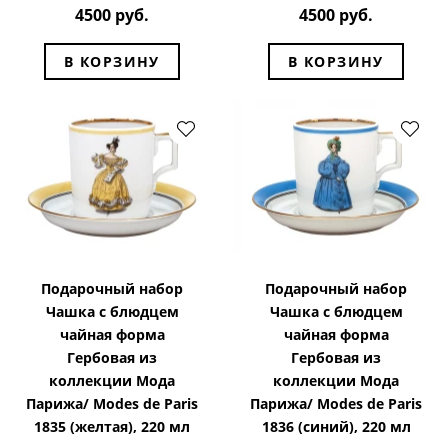
4500 руб.
4500 руб.
В КОРЗИНУ
В КОРЗИНУ
Подарочный набор
Подарочный набор
Чашка с блюдцем
Чашка с блюдцем
чайная форма
чайная форма
Гербовая из
Гербовая из
коллекции Мода
коллекции Мода
Парижа/ Modes de Paris
Парижа/ Modes de Paris
1835 (желтая), 220 мл
1836 (синий), 220 мл