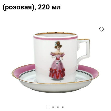
(розовая), 220 мл