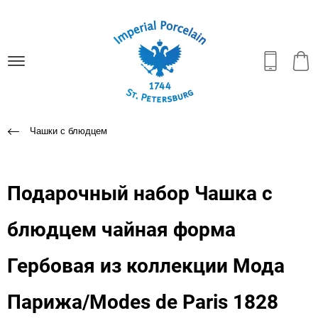
Чашки с блюдцем
Подарочный набор Чашка с
блюдцем чайная форма
Гербовая из коллекции Мода
Парижа/Modes de Paris 1828