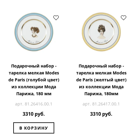
Подарочный набор -
Подарочный набор -
тарелка мелкая Modes
тарелка мелкая Modes
de Paris (голубой цвет)
de Paris (желтый цвет)
из коллекции Мода
из коллекции Мода
Парижа, 180 мм
Парижа, 180мм
арт. 81.26416.00.1
арт. 81.26417.00.1
3310 руб.
3310 руб.
В КОРЗИНУ