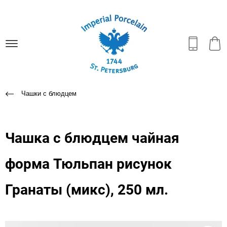
Чашки с блюдцем
Чашка с блюдцем чайная
форма Тюльпан рисунок
Гранаты (микс), 250 мл.