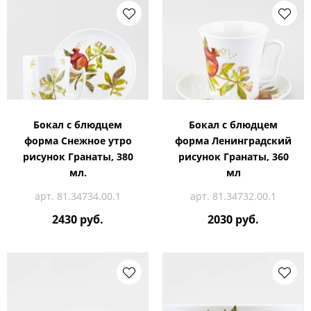
Бокал с блюдцем
Бокал с блюдцем
форма Снежное утро
форма Ленинградский
рисунок Гранаты, 380
рисунок Гранаты, 360
мл.
мл
арт. 81.34734.00.1
арт. 81.34732.00.1
2430 руб.
2030 руб.