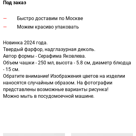
Под заказ
Быстро доставим по Москве
Можем красиво упаковать
Новинка 2024 года.
Твердый фарфор, надглазурная деколь.
Автор формы - Серафима Яковлева.
Объем чашки - 250 мл, высота - 5.8 см, диаметр блюдца
- 15 см.
Обратите внимание! Изображения цветов на изделии
наносятся случайным образом. На фотографии
представлены возможные варианты рисунка!
Можно мыть в посудомоечной машине.