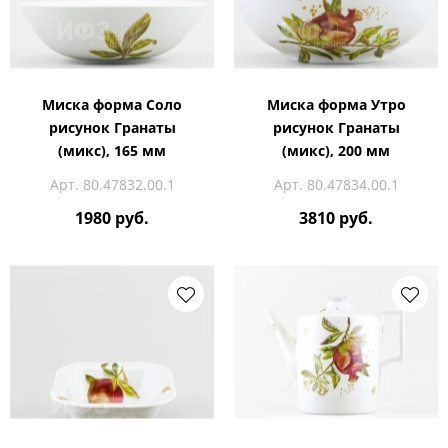
Миска форма Соло
Миска форма Утро
рисунок Гранаты
рисунок Гранаты
(микс), 165 мм
(микс), 200 мм
Арт. 80.47832.00.1
Арт. 80.47834.00.1
1980 руб.
3810 руб.