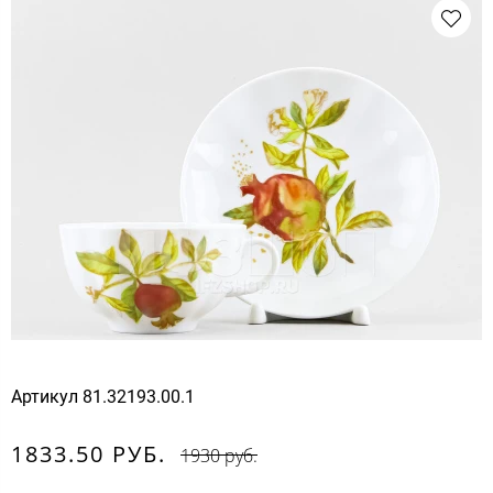
Артикул
81.32193.00.1
1833.50 РУБ.
1930 руб.