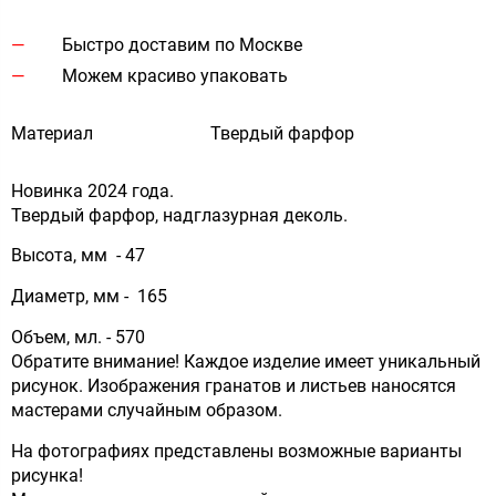
Быстро доставим по Москве
Можем красиво упаковать
Материал
Твердый фарфор
Новинка 2024 года.
Твердый фарфор, надглазурная деколь.
Высота, мм - 47
Диаметр, мм - 165
Объем, мл. - 570
Обратите внимание! Каждое изделие имеет уникальный
рисунок. Изображения гранатов и листьев наносятся
мастерами случайным образом.
На фотографиях представлены возможные варианты
рисунка!