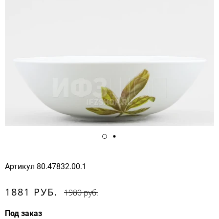
Артикул
80.47832.00.1
1881 РУБ.
1980 руб.
Под заказ