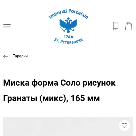
Тарелки
Миска форма Соло рисунок
Гранаты (микс), 165 мм