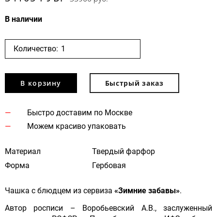
В наличии
Количество:
В корзину
Быстрый заказ
Быстро доставим по Москве
Можем красиво упаковать
Материал
Твердый фарфор
Форма
Гербовая
Чашка с блюдцем из сервиза
«Зимние забавы»
.
Автор росписи – Воробьевский А.В., заслуженный