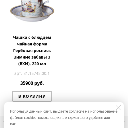
Чашка с блюдцем
чайная форма
Гербовая роспись
Зимние забавы 3
(ВХИ), 220 мл
арт. 81.15745.00.1
35900 руб.
В КОРЗИНУ
Используя данный сайт, вы даете согласие на использование
файлов cookie, помогающих нам сделать его удобнее для
вас.