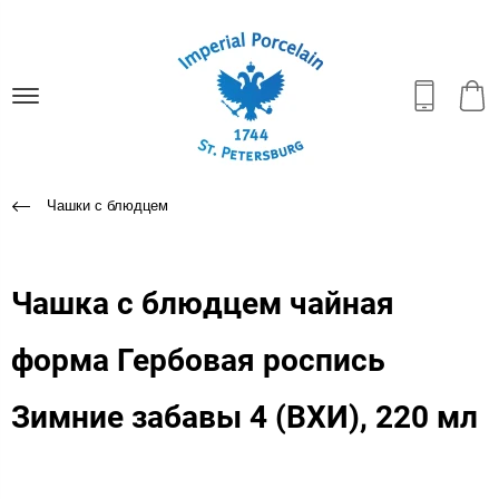
Чашки с блюдцем
Чашка с блюдцем чайная
форма Гербовая роспись
Зимние забавы 4 (ВХИ), 220 мл