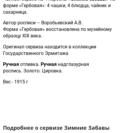
форме «Гербовая»: 4 чашки, 4 блюдца, чайник и
сахарница.
Автор росписи – Воробьевский А.В.
Форма «Гербовая» восстановлена по музейному
образцу XIX века.
Оригинал сервиза находится в коллекции
Государственного Эрмитажа.
Ручная
отливка.
Ручная
надглазурная
роспись. Золото. Цировка.
Вес - 1915 г
Подробнее о сервизе Зимние Забавы