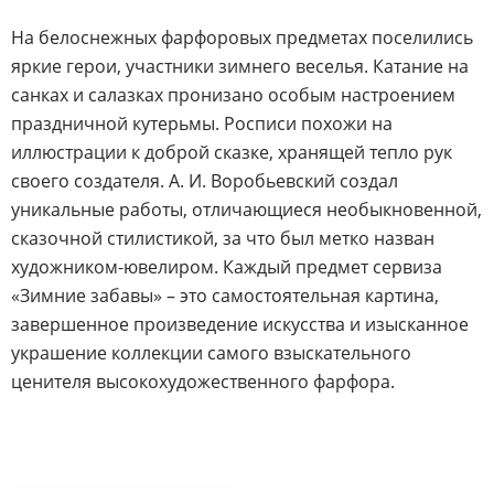
На белоснежных фарфоровых предметах поселились
яркие герои, участники зимнего веселья. Катание на
санках и салазках пронизано особым настроением
праздничной кутерьмы. Росписи похожи на
иллюстрации к доброй сказке, хранящей тепло рук
своего создателя. А. И. Воробьевский создал
уникальные работы, отличающиеся необыкновенной,
сказочной стилистикой, за что был метко назван
художником-ювелиром. Каждый предмет сервиза
«Зимние забавы» – это самостоятельная картина,
завершенное произведение искусства и изысканное
украшение коллекции самого взыскательного
ценителя высокохудожественного фарфора.