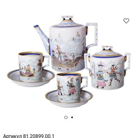
Артикул
81.20899.00.1