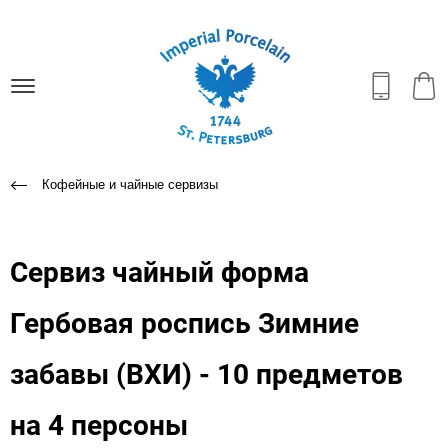
Кофейные и чайные сервизы
Сервиз чайный форма
Гербовая роспись Зимние
забавы (ВХИ) - 10 предметов
на 4 персоны