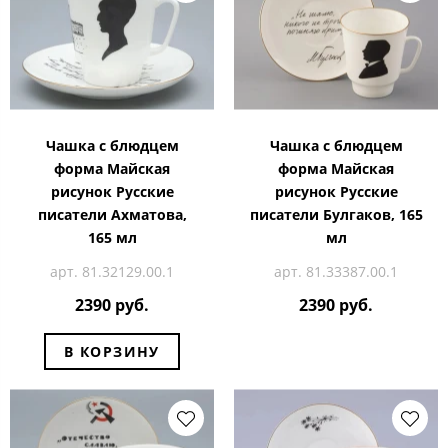
Чашка с блюдцем
Чашка с блюдцем
форма Майская
форма Майская
рисунок Русские
рисунок Русские
писатели Ахматова,
писатели Булгаков, 165
165 мл
мл
арт. 81.32129.00.1
арт. 81.33387.00.1
2390 руб.
2390 руб.
В КОРЗИНУ