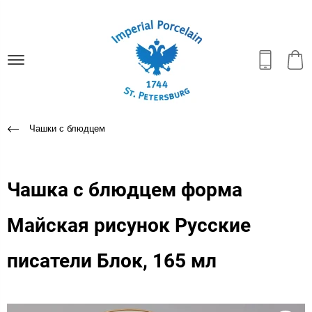
Чашки с блюдцем
Чашка с блюдцем форма
Майская рисунок Русские
писатели Блок, 165 мл