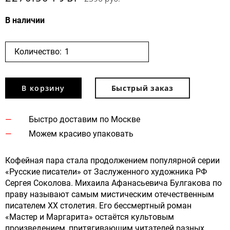
В наличии
Количество:
В корзину
Быстрый заказ
Быстро доставим по Москве
Можем красиво упаковать
Кофейная пара стала продолжением популярной серии
«Русские писатели» от Заслуженного художника РФ
Сергея Соколова. Михаила Афанасьевича Булгакова по
праву называют самым мистическим отечественным
писателем XX столетия. Его бессмертный роман
«Мастер и Маргарита» остаётся культовым
произведением, притягивающим читателей разных