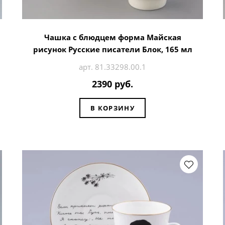
Чашка с блюдцем форма Майская
рисунок Русские писатели Блок, 165 мл
арт. 81.33298.00.1
2390 руб.
В КОРЗИНУ