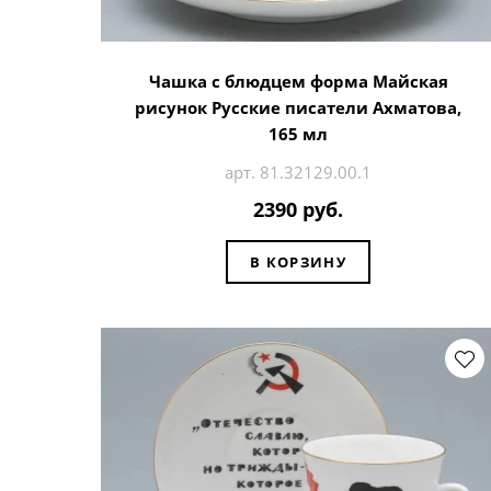
Чашка с блюдцем форма Майская
рисунок Русские писатели Ахматова,
165 мл
арт. 81.32129.00.1
2390 руб.
В КОРЗИНУ