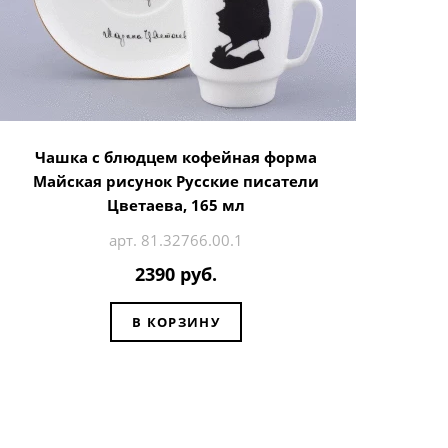
Чашка с блюдцем кофейная форма
Майская рисунок Русские писатели
Цветаева, 165 мл
арт. 81.32766.00.1
2390 руб.
В КОРЗИНУ