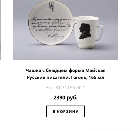
Чашка с блюдцем форма Майская
Русские писатели. Гоголь, 165 мл
Арт. 81.31156.00.1
2390 руб.
В КОРЗИНУ