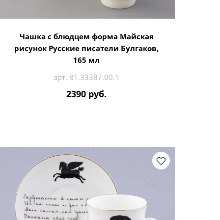
Чашка с блюдцем форма Майская
рисунок Русские писатели Булгаков,
165 мл
арт. 81.33387.00.1
2390 руб.