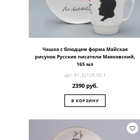
Чашка с блюдцем форма Майская
рисунок Русские писатели Маяковский,
165 мл
арт. 81.32128.00.1
2390 руб.
В КОРЗИНУ