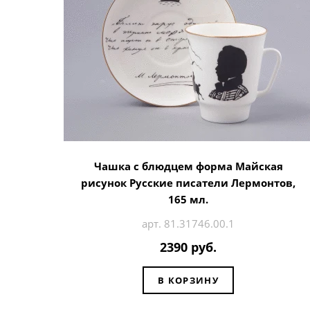
Чашка с блюдцем форма Майская
рисунок Русские писатели Лермонтов,
165 мл.
арт. 81.31746.00.1
2390 руб.
В КОРЗИНУ