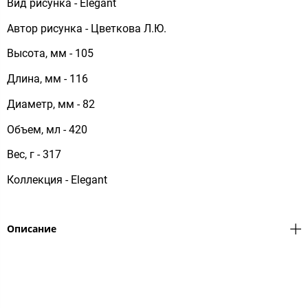
Вид рисунка - Elegant
Автор рисунка - Цветкова Л.Ю.
Высота, мм - 105
Длина, мм - 116
Диаметр, мм - 82
Объем, мл - 420
Вес, г - 317
Коллекция - Elegant
Описание