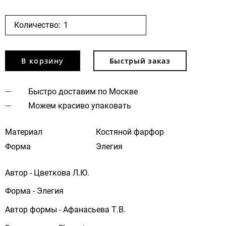
Количество:
В корзину
Быстрый заказ
Быстро доставим по Москве
Можем красиво упаковать
Материал
Костяной фарфор
Форма
Элегия
Автор - Цветкова Л.Ю.
Форма - Элегия
Автор формы - Афанасьева Т.В.