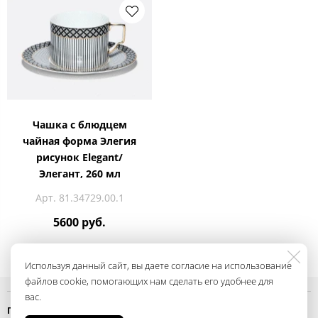
Чашка с блюдцем
чайная форма Элегия
рисунок Elegant/
Элегант, 260 мл
Арт. 81.34729.00.1
5600 руб.
Используя данный сайт, вы даете согласие на использование
файлов cookie, помогающих нам сделать его удобнее для
вас.
Политика конфиденциальности