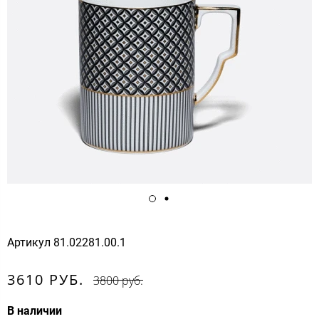
Артикул
81.02281.00.1
3610 РУБ.
3800 руб.
В наличии