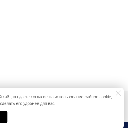
 сайт, вы даете согласие на использование файлов cookie,
делать его удобнее для вас.
смотреть