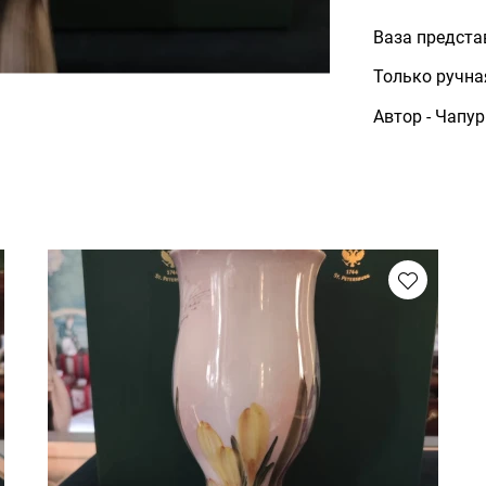
Ваза предста
Только ручна
Автор - Чапур