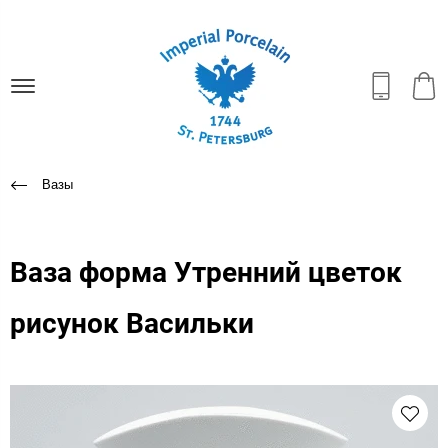
Вазы
Ваза форма Утренний цветок
рисунок Васильки