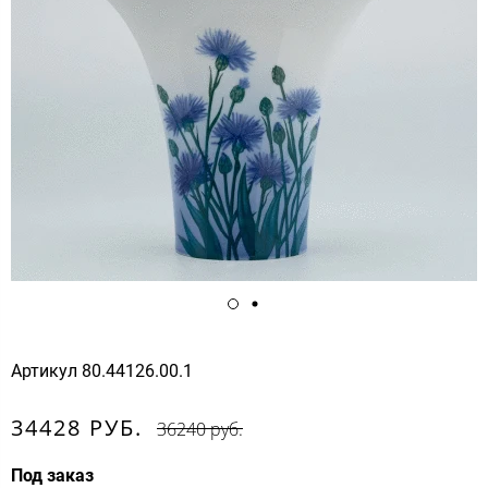
Артикул
80.44126.00.1
34428 РУБ.
36240 руб.
Под заказ