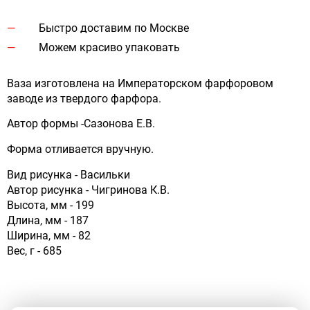
Быстро доставим по Москве
Можем красиво упаковать
Ваза изготовлена на Императорском фарфоровом
заводе из твердого фарфора.
Автор формы -Сазонова Е.В.
Форма отливается вручную.
Вид рисунка - Васильки
Автор рисунка - Чигринова К.В.
Высота, мм - 199
Длина, мм - 187
Ширина, мм - 82
Вес, г - 685