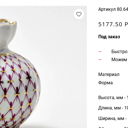
Артикул
80.6
5177.50 
Под заказ
Быстро
Можем 
Материал
Форма
Высота, мм - 
Длина, мм - 1
Ширина, мм -