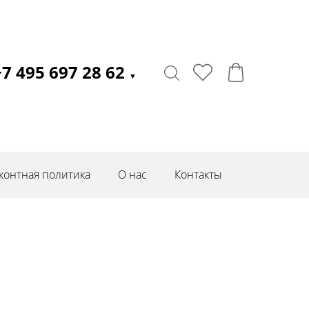
+7 495 697 28 62
▼
контная политика
О нас
Контакты