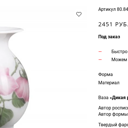
Артикул
80.8
2451 РУБ
Под заказ
Быстро
Можем 
Форма
Материал
Ваза
«Дикая 
Автор роспис
Автор формы 
Твердый фар