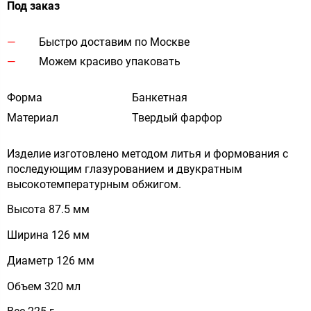
Под заказ
Быстро доставим по Москве
Можем красиво упаковать
Форма
Банкетная
Материал
Твердый фарфор
Изделие изготовлено методом литья и формования с
последующим глазурованием и двукратным
высокотемпературным обжигом.
Высота 87.5 мм
Ширина 126 мм
Диаметр 126 мм
Объем 320 мл