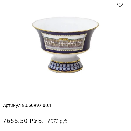
Артикул
80.60997.00.1
7666.50 РУБ.
8070 руб.