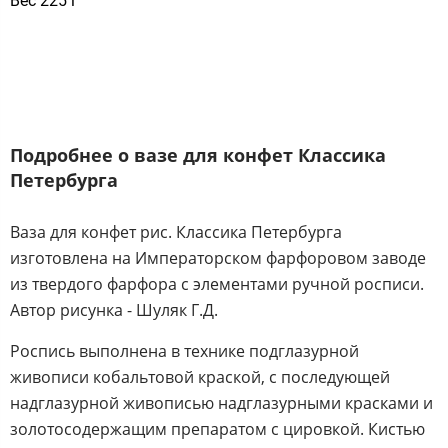
Вес 225 г
Подробнее о вазе для конфет Классика
Петербурга
Ваза для конфет рис. Классика Петербурга
изготовлена на Императорском фарфоровом заводе
из твердого фарфора с элементами ручной росписи.
Автор рисунка - Шуляк Г.Д.
Роспись выполнена в технике подглазурной
живописи кобальтовой краской, с последующей
надглазурной живописью надглазурными красками и
золотосодержащим препаратом с цировкой. Кистью