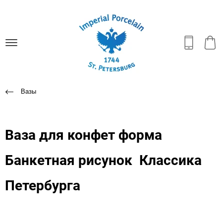
Вазы
Ваза для конфет форма
Банкетная рисунок Классика
Петербурга