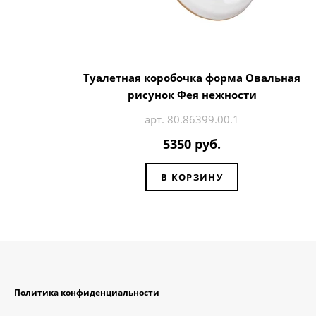
Туалетная коробочка форма Овальная
рисунок Фея нежности
арт. 80.86399.00.1
5350 руб.
В КОРЗИНУ
Политика конфиденциальности