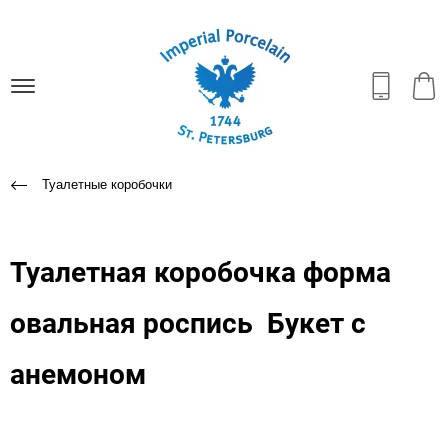
Туалетные коробочки
Туалетная коробочка форма
овальная роспись Букет с
анемоном