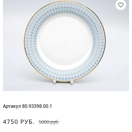
Артикул
80.93398.00.1
4750 РУБ.
5000 руб.