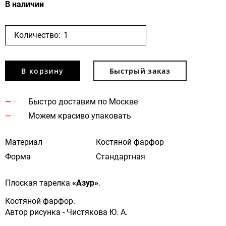
В наличии
Количество:
В корзину
Быстрый заказ
Быстро доставим по Москве
Можем красиво упаковать
Материал
Костяной фарфор
Форма
Стандартная
Плоская тарелка
«Азур»
.
Костяной фарфор.
Автор рисунка - Чистякова Ю. А.