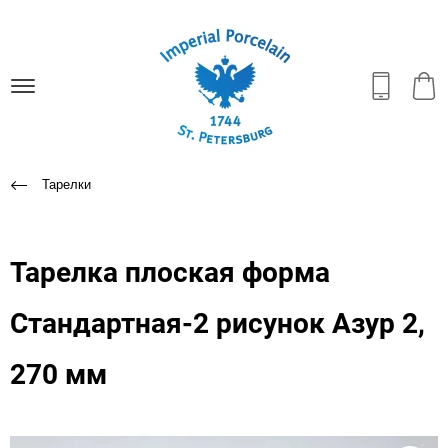
Тарелки
Тарелка плоская форма
Стандартная-2 рисунок Азур 2,
270 мм