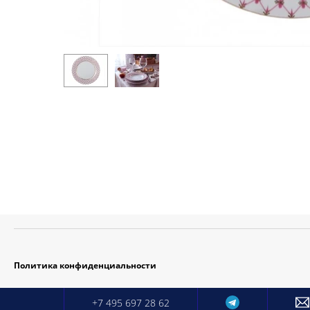
Политика конфиденциальности
+7 495 697 28 62