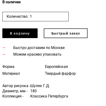
В наличии
Количество:
В корзину
Быстрый заказ
Быстро доставим по Москве
Можем красиво упаковать
Форма
Европейская
Материал
Твердый фарфор
Автор рисунка -
Шуляк Г.Д.
Диаметр, мм -
180
Коллекция -
Классика Петербурга