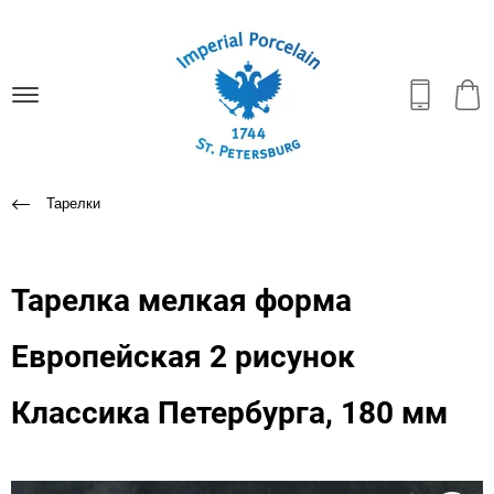
Тарелки
Тарелка мелкая форма
Европейская 2 рисунок
Классика Петербурга, 180 мм