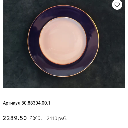
Артикул
80.88304.00.1
2289.50 РУБ.
2410 руб.