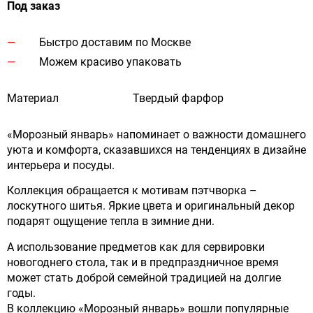
Под заказ
Быстро доставим по Москве
Можем красиво упаковать
Материал
Твердый фарфор
«Морозный январь» напоминает о важности домашнего
уюта и комфорта, сказавшихся на тенденциях в дизайне
интерьера и посуды.
Коллекция обращается к мотивам пэтчворка –
лоскутного шитья. Яркие цвета и оригинальный декор
подарят ощущение тепла в зимние дни.
А использование предметов как для сервировки
новогоднего стола, так и в предпраздничное время
может стать доброй семейной традицией на долгие
годы.
В коллекцию «Морозный январь» вошли популярные