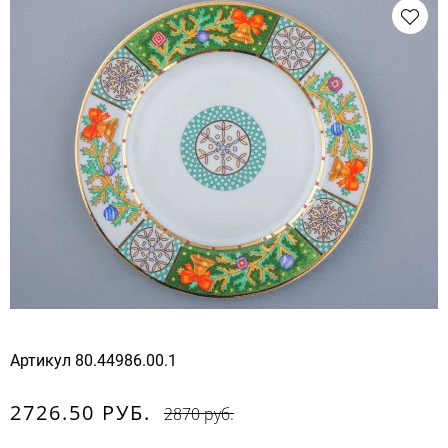
Артикул
80.44986.00.1
2726.50 РУБ.
2870 руб.