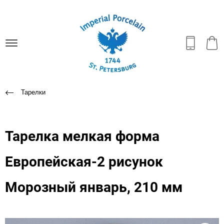
Тарелки
Тарелка мелкая форма
Европейская-2 рисунок
Морозный январь, 210 мм