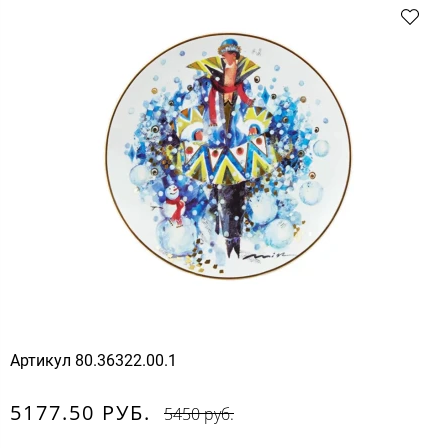
Артикул
80.36322.00.1
5177.50 РУБ.
5450 руб.