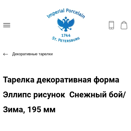
Декоративные тарелки
Тарелка декоративная форма
Эллипс рисунок Снежный бой/
Зима, 195 мм