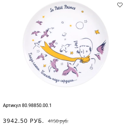
Артикул
80.98850.00.1
3942.50 РУБ.
4150 руб.