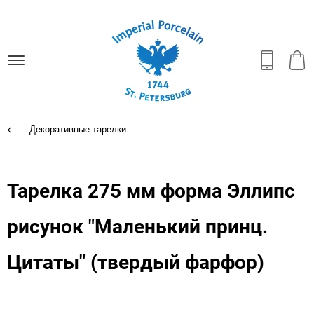
Декоративные тарелки
Тарелка 275 мм форма Эллипс
рисунок "Маленький принц.
Цитаты" (твердый фарфор)