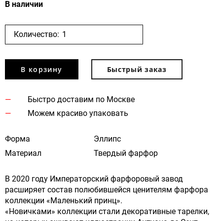
В наличии
Количество:
В корзину
Быстрый заказ
Быстро доставим по Москве
Можем красиво упаковать
Форма
Эллипс
Материал
Твердый фарфор
В 2020 году Императорский фарфоровый завод
расширяет состав полюбившейся ценителям фарфора
коллекции «Маленький принц».
«Новичками» коллекции стали декоративные тарелки,