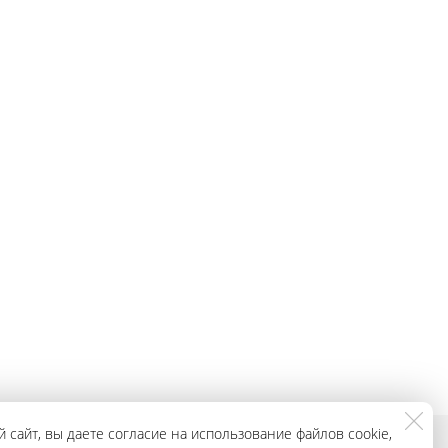
 сайт, вы даете согласие на использование файлов cookie,