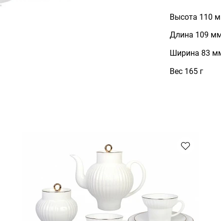
Высота 110 
Длина 109 м
Ширина 83 м
Вес 165 г